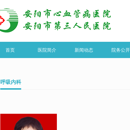
首页
医院简介
新闻动态
院务公
呼吸内科