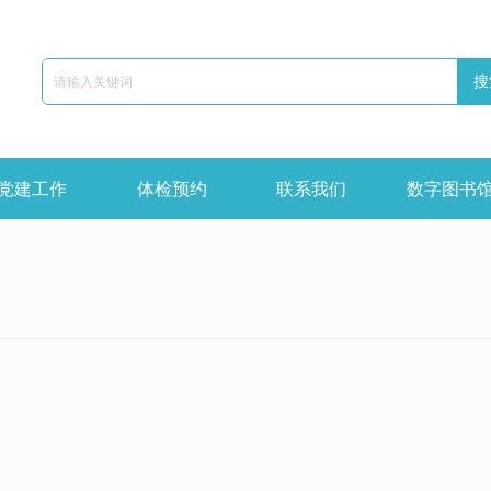
搜
党建工作
体检预约
联系我们
数字图书