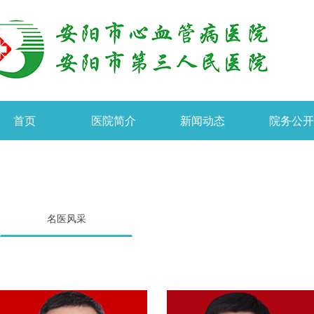
首页
医院简介
新闻动态
院务公
名医风采