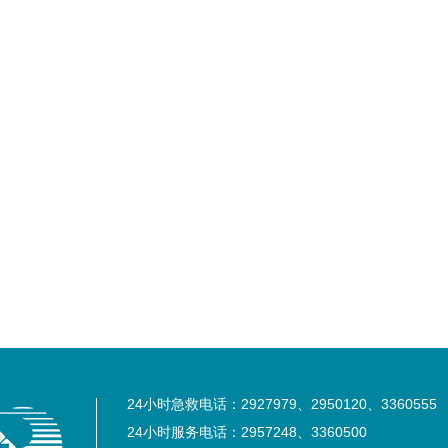
24小时急救电话：2927979、2950120、3360555
24小时服务电话：2957248、3360500