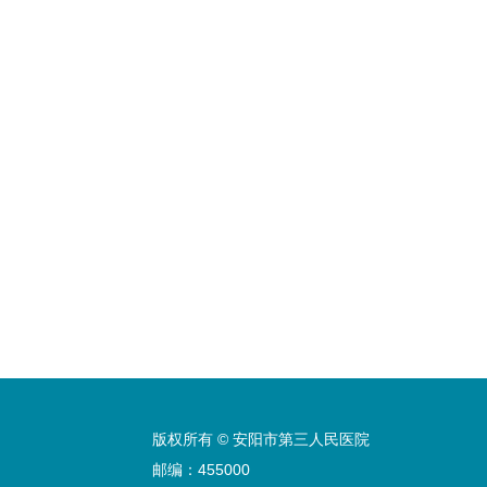
版权所有 © 安阳市第三人民医院
邮编：455000