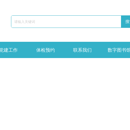
搜
党建工作
体检预约
联系我们
数字图书